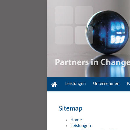
Home
Leistungen
Unternehmen
P
Sitemap
Home
Leistungen