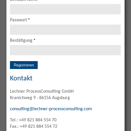
Passwort
*
Bestätigung
*
Registrieren
Kontakt
Lechner ProcessConsulting GmbH
Kranichweg 9 · 86156 Augsburg
consulting@lechner-processconsulting.com
Tel.: +49 821 884 554 70
Fax.: +49 821 884 554 72