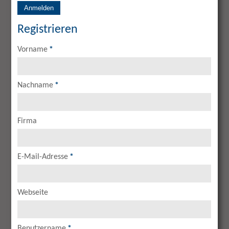
Anmelden
Registrieren
Vorname
*
Nachname
*
Firma
E-Mail-Adresse
*
Webseite
Benutzername
*