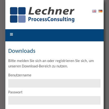
Downloads
Bitte melden Sie sich an oder registrieren Sie sich, um
unseren Download-Bereich zu nutzen.
Benutzername
Passwort